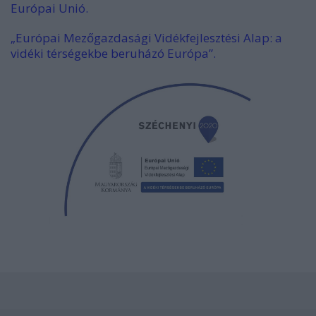
Európai Unió.
„Európai Mezőgazdasági Vidékfejlesztési Alap: a
vidéki térségekbe beruházó Európa”.